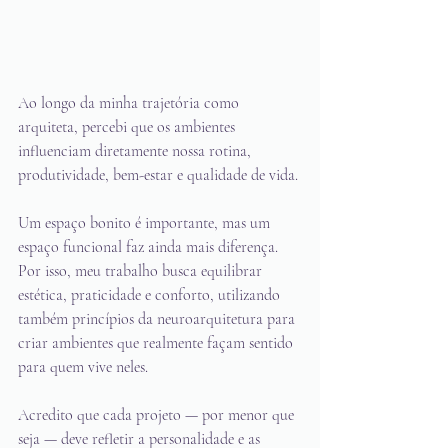
Ao longo da minha trajetória como 
arquiteta, percebi que os ambientes 
influenciam diretamente nossa rotina, 
produtividade, bem-estar e qualidade de vida.
Um espaço bonito é importante, mas um 
espaço funcional faz ainda mais diferença.
Por isso, meu trabalho busca equilibrar 
estética, praticidade e conforto, utilizando 
também princípios da neuroarquitetura para 
criar ambientes que realmente façam sentido 
para quem vive neles.
Acredito que cada projeto — por menor que 
seja — deve refletir a personalidade e as 