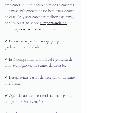
ambientes. A iluminação é um dos elementos 
que mais influenciam nosso bem-estar dentro 
de casa. Se quiser entender melhor esse tema, 
confira o artigo sobre 
a importância da 
iluminação na neuroarquitetura
.
✔ Precisa reorganizar os espaços para 
ganhar funcionalidade.
✔ Está comprando um imóvel e gostaria de 
uma avaliação técnica antes da decisão.
✔ Deseja evitar gastos desnecessários durante 
a reforma.
✔ Quer deixar sua casa mais aconchegante 
sem grandes intervenções.