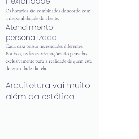
Flexibilidade
Os horários são combinados de acordo com 
a disponibilidade do cliente.
Atendimento 
personalizado
Cada casa possui necessidades diferentes.
Por isso, todas as orientações são pensadas 
exclusivamente para a realidade de quem está 
do outro lado da tela.
Arquitetura vai muito 
além da estética