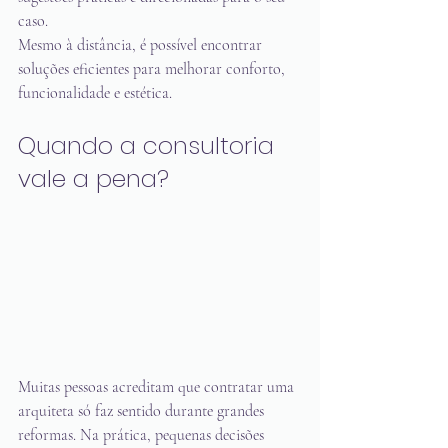
caso.
Mesmo à distância, é possível encontrar 
soluções eficientes para melhorar conforto, 
funcionalidade e estética.
Quando a consultoria 
vale a pena?
Muitas pessoas acreditam que contratar uma 
arquiteta só faz sentido durante grandes 
reformas. Na prática, pequenas decisões 