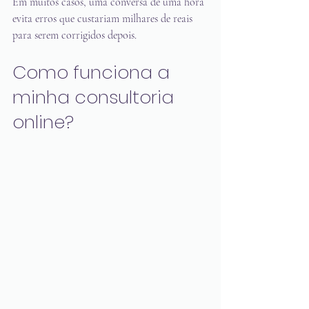
Em muitos casos, uma conversa de uma hora 
evita erros que custariam milhares de reais 
para serem corrigidos depois.
Como funciona a 
minha consultoria 
online?