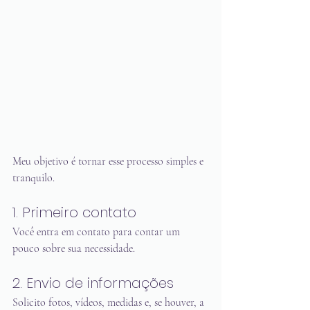
Meu objetivo é tornar esse processo simples e 
tranquilo.
1. Primeiro contato
Você entra em contato para contar um 
pouco sobre sua necessidade.
2. Envio de informações
Solicito fotos, vídeos, medidas e, se houver, a 