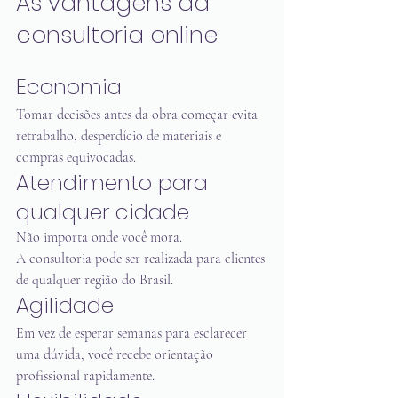
As vantagens da 
consultoria online
Economia
Tomar decisões antes da obra começar evita 
retrabalho, desperdício de materiais e 
compras equivocadas.
Atendimento para 
qualquer cidade
Não importa onde você mora.
A consultoria pode ser realizada para clientes 
de qualquer região do Brasil.
Agilidade
Em vez de esperar semanas para esclarecer 
uma dúvida, você recebe orientação 
profissional rapidamente.