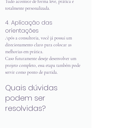
Tudo acontece de forma leve, prática e 
totalmente personalizada.
4. Aplicação das 
orientações
Após a consultoria, você já possui um 
direcionamento claro para colocar as 
melhorias em prática.
Caso futuramente deseje desenvolver um 
projeto completo, essa etapa também pode 
servir como ponto de partida.
Quais dúvidas 
podem ser 
resolvidas?