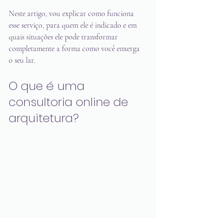
Neste artigo, vou explicar como funciona 
esse serviço, para quem ele é indicado e em 
quais situações ele pode transformar 
completamente a forma como você enxerga 
o seu lar.
O que é uma 
consultoria online de 
arquitetura?