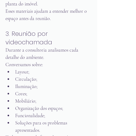
planta do imóvel.
Esses materiais ajudam a entender melhor o 
espaço antes da reunião.
3. Reunião por 
videochamada
Durante a consultoria analisamos cada 
detalhe do ambiente.
Conversamos sobre:
Layout;
Circulação;
Iluminação;
Cores;
Mobiliário;
Organização dos espaços;
Funcionalidade;
Soluções para os problemas 
apresentados.