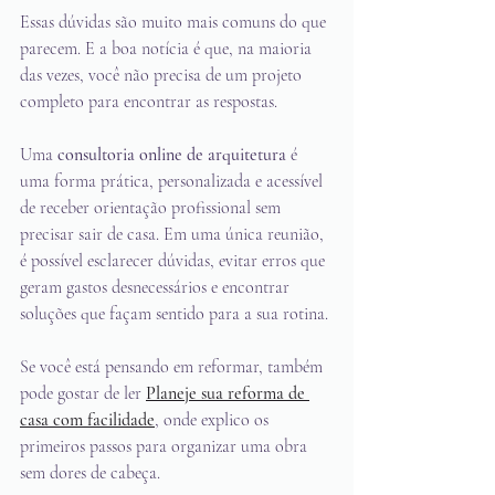
Essas dúvidas são muito mais comuns do que 
parecem. E a boa notícia é que, na maioria 
das vezes, você não precisa de um projeto 
completo para encontrar as respostas.
Uma 
consultoria online de arquitetura
 é 
uma forma prática, personalizada e acessível 
de receber orientação profissional sem 
precisar sair de casa. Em uma única reunião, 
é possível esclarecer dúvidas, evitar erros que 
geram gastos desnecessários e encontrar 
soluções que façam sentido para a sua rotina.
Se você está pensando em reformar, também 
pode gostar de ler 
Planeje sua reforma de 
casa com facilidade
, onde explico os 
primeiros passos para organizar uma obra 
sem dores de cabeça.